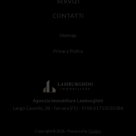
SERVIZI
CONTATTI
Sitemap
Privacy Policy
Agenzia Immobiliare Lamburghini
Largo Castello, 28 - Ferrara (FE) - P.IVA 01755010384
Copyright © 2026 - Powered by
Gestim