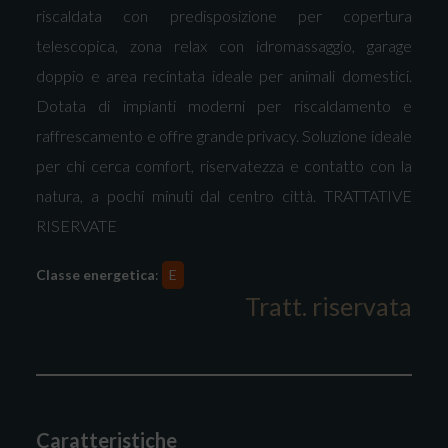
riscaldata con predisposizione per copertura
telescopica, zona relax con idromassaggio, garage
doppio e area recintata ideale per animali domestici.
Dotata di impianti moderni per riscaldamento e
raffrescamento e offre grande privacy. Soluzione ideale
per chi cerca comfort, riservatezza e contatto con la
natura, a pochi minuti dal centro città. TRATTATIVE
RISERVATE
Classe energetica
:
E
Tratt. riservata
Caratteristiche