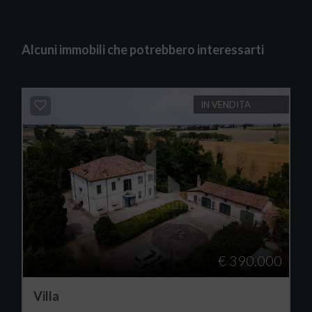
Alcuni immobili che potrebbero interessarti
IN VENDITA
€ 390.000
Villa