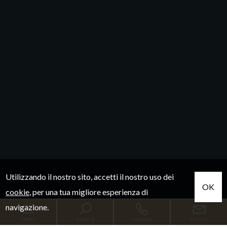
Utilizzando il nostro sito, accetti il nostro uso dei
OK
cookie
, per una tua migliore esperienza di
navigazione.
MENU
RICERCA
CHIAMACI
SCRIVICI