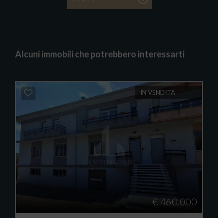
Alcuni immobili che potrebbero interessarti
IN VENDITA
€ 460.000