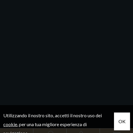
Utilizzando il nostro sito, accetti il nostro uso dei
OK
cookie
, per una tua migliore esperienza di