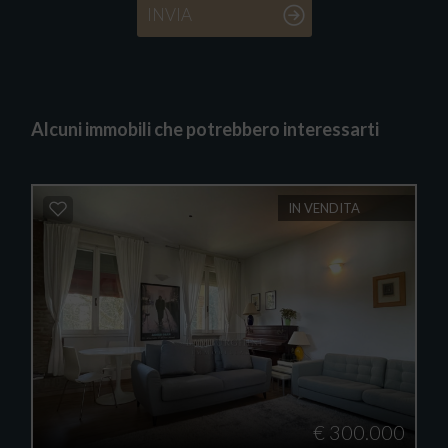
INVIA
Alcuni immobili che potrebbero interessarti
IN VENDITA
€ 300.000