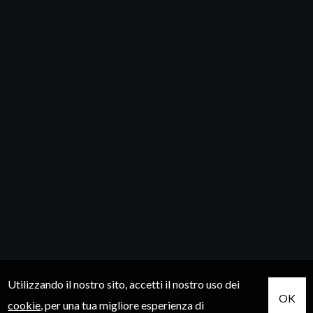
Utilizzando il nostro sito, accetti il nostro uso dei
OK
cookie
, per una tua migliore esperienza di