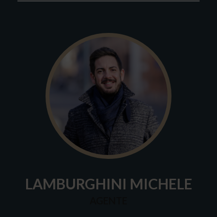
LAMBURGHINI MICHELE
AGENTE