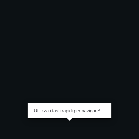
Utilizza i tasti rapidi per navigare!