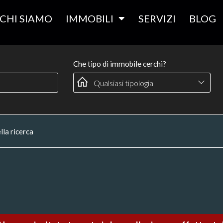
CHI SIAMO
IMMOBILI
SERVIZI
BLOG
Che tipo di immobile cerchi?
lla ricerca