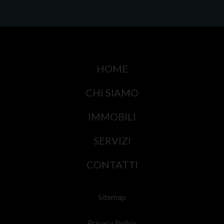
HOME
CHI SIAMO
IMMOBILI
SERVIZI
CONTATTI
Sitemap
Privacy Policy