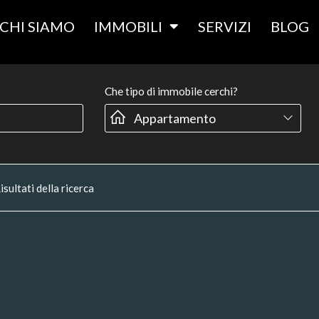
CHI SIAMO
IMMOBILI
SERVIZI
BLOG
Che tipo di immobile cerchi?
isultati della ricerca