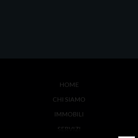
HOME
CHI SIAMO
IMMOBILI
SERVIZI