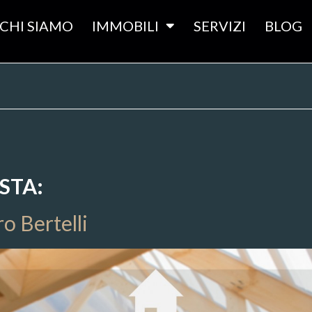
CHI SIAMO
IMMOBILI
SERVIZI
BLOG
STA:
ro Bertelli