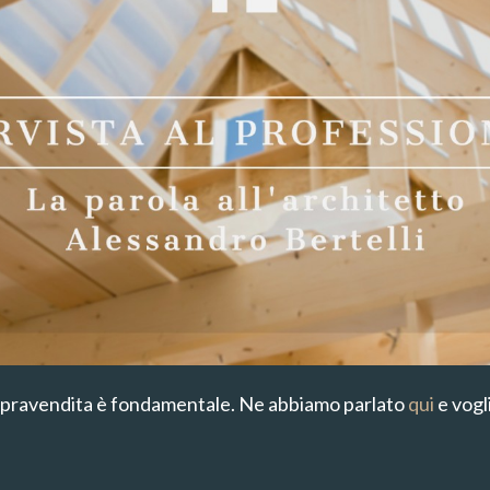
 compravendita è fondamentale. Ne abbiamo parlato
qui
e vogli