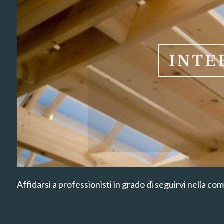
Affidarsi a professionisti in grado di seguirvi nella