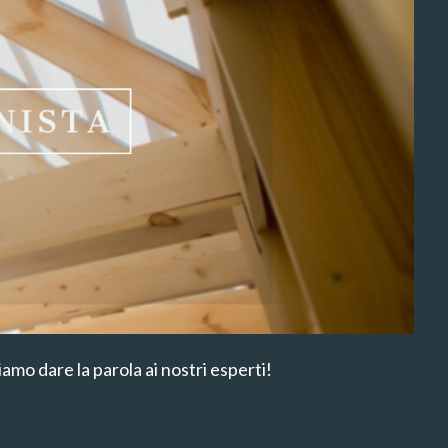
amo dare la parola ai nostri esperti!