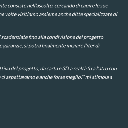
nte consiste nell’ascolto, cercando di capire le sue
ne volte visitiamo assieme anche ditte specializzate di
scadenziate fino alla condivisione del progetto
 garanzie, si potrà finalmente iniziare l’iter di
tiva del progetto, da carta e 3D a realtà (tra l’atro con
e ci aspettavamo e anche forse meglio!” mi stimola a