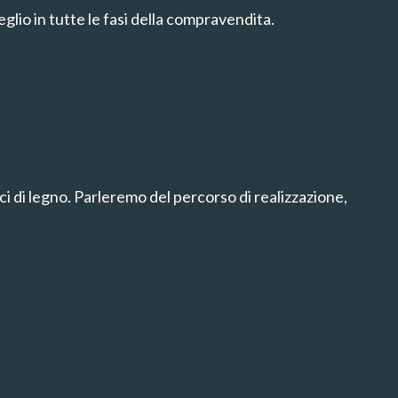
eglio in tutte le fasi della compravendita.
ci di legno. Parleremo del percorso di realizzazione,