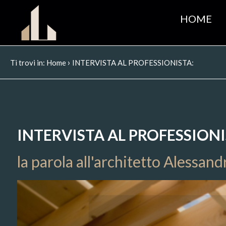
HOME
›
Ti trovi in:
Home
INTERVISTA AL PROFESSIONISTA:
INTERVISTA AL PROFESSIONI
la parola all'architetto Alessand