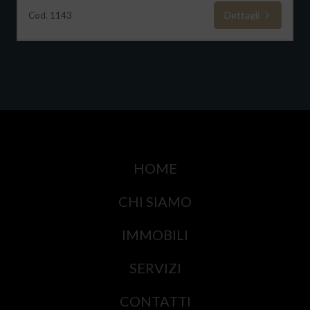
Dettagli
Cod. 1143
HOME
CHI SIAMO
IMMOBILI
SERVIZI
CONTATTI