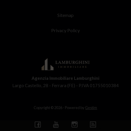
Sitemap
Privacy Policy
Agenzia Immobiliare Lamburghini
Largo Castello, 28 - Ferrara (FE) - P.IVA 01755010384
Copyright © 2026 - Powered by
Gestim